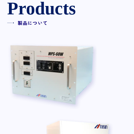
Products
製品について