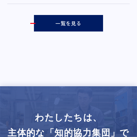
一覧を見る
わたしたちは、
主体的な「知的協力集団」で