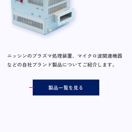
ニッシンのプラズマ処理装置、マイクロ波関連機器
などの自社ブランド製品についてご紹介します。
製品一覧を見る