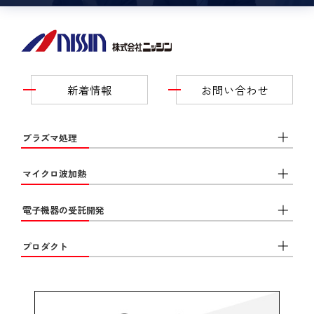
新着情報
お問い合わせ
プラズマ処理
マイクロ波加熱
電子機器の受託開発
プロダクト