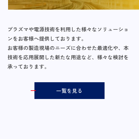
プラズマや電源技術を利用した様々なソリューショ
ンをお客様へ提供しております。
お客様の製造現場のニーズに合わせた最適化や、本
技術を応用展開した新たな用途など、様々な検討を
承っております。
一覧を見る