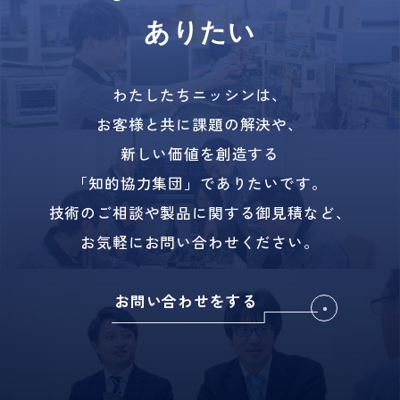
ありたい
わたしたちニッシンは、
お客様と共に課題の解決や、
新しい価値を創造する
「知的協力集団」でありたいです。
技術のご相談や製品に関する御見積など、
お気軽にお問い合わせください。
お問い合わせをする