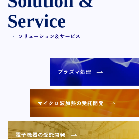
Solution &
Service
ソリューション＆サービス
プラズマ処理
マイクロ波加熱の受託開発
電子機器の受託開発