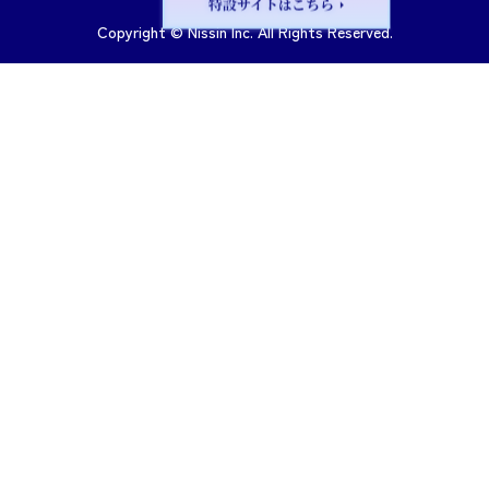
Copyright © Nissin Inc. All Rights Reserved.