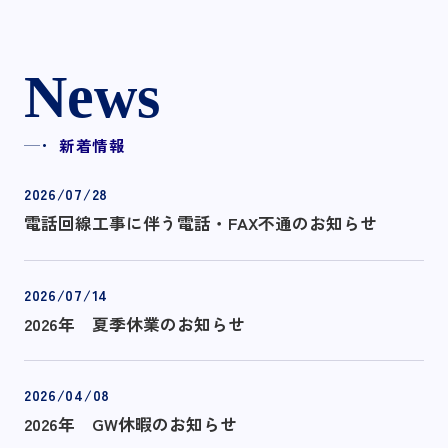
News
新着情報
2026/07/28
電話回線工事に伴う電話・FAX不通のお知らせ
2026/07/14
2026年 夏季休業のお知らせ
2026/04/08
2026年 GW休暇のお知らせ