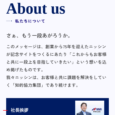
About us
私たちについて
さぁ、もう一段あがろうか。
このメッセージは、創業から75年を迎えたニッシン
が記念サイトをつくるにあたり
「これからもお客様
と共に一段上を目指していきたい」という想いを込
め掲げたものです。
我々ニッシンは、お客様と共に課題を解決をしてい
く「知的協力集団」であり続けます。
社長挨拶