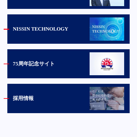
NISSIN TECHNOLOGY
75周年記念サイト
採用情報