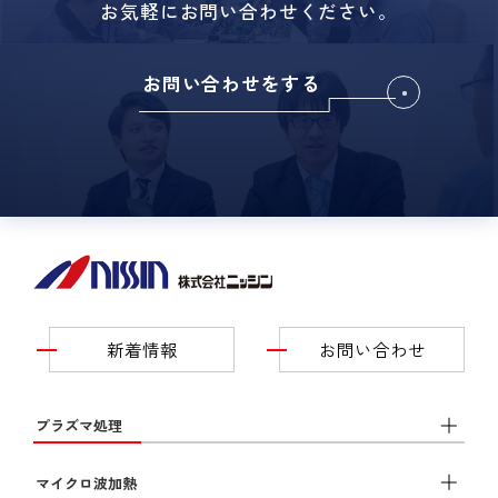
お気軽にお問い合わせください。
お問い合わせをする
新着情報
お問い合わせ
プラズマ処理
マイクロ波加熱