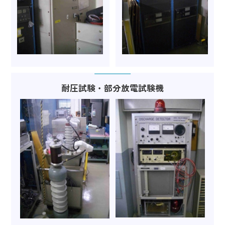
耐圧試験・部分放電試験機