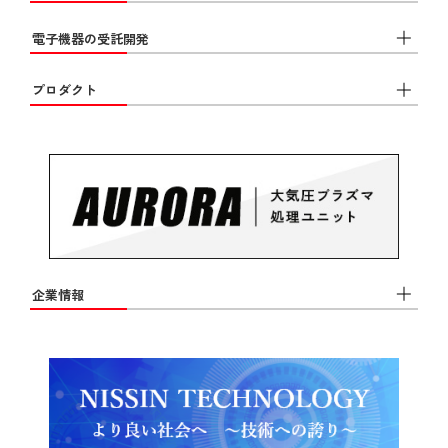
電子機器の受託開発
プロダクト
企業情報