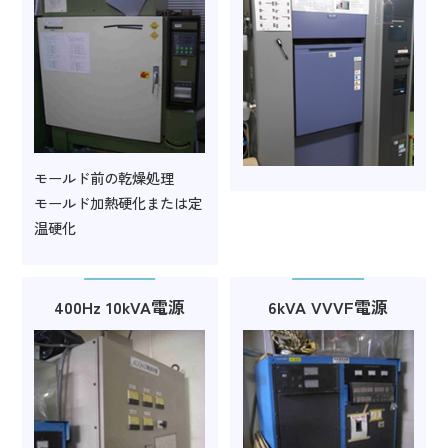
モールド前の乾燥処理
モールド加熱硬化または定
温硬化
400Hz 10kVA電源
6kVA VVVF電源