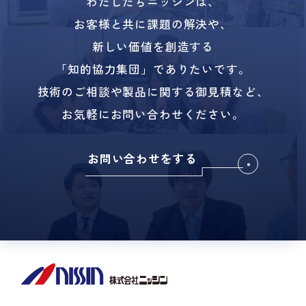
わたしたちニッシンは、
お客様と共に課題の解決や、
新しい価値を創造する
「知的協力集団」でありたいです。
技術のご相談や製品に関する御見積など、
お気軽にお問い合わせください。
お問い合わせをする