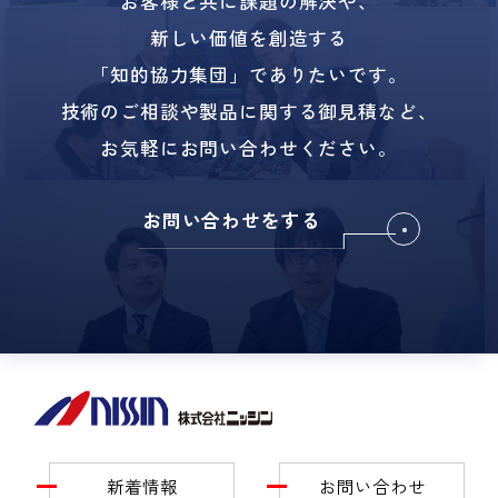
お客様と共に課題の解決や、
新しい価値を創造する
「知的協力集団」でありたいです。
技術のご相談や製品に関する御見積など、
お気軽にお問い合わせください。
お問い合わせをする
新着情報
お問い合わせ