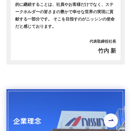
的に継続することは、社員やお客様だけでなく、ステ
ークホルダーの皆さまの豊かで幸せな世界の実現に貢
献する一部分です。 そこを目指すのがニッシンの使命
だと感じております。
代表取締役社長
竹内 新
企業理念