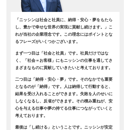
「ニッシンは社会と社員に、納得・安心・夢をもたら
し、豊かで幸せな世界の実現に貢献し続けます。」こ
れが当社の企業理念です。この理念にはポイントとな
るフレーズがいくつかございます。
まず一つ目は「社会と社員」です。社員だけではな
く、「社会＝お客様」にもニッシンの仕事を通してさ
まざまなものに貢献していきたいと考えております。
二つ目は「納得・安心・夢」です。そのなかでも重要
となるのが「納得」です。人は納得して行動すると、
結果を受け入れることができます。失敗を人のせいに
しなくなるし、反省ができます。その積み重ねが、安
心を与える仕事や夢の持てる仕事につながっていくと
考えております。
最後は「し続ける」ということです。ニッシンが安定