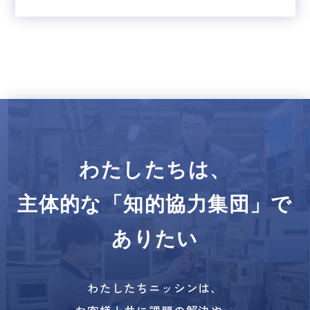
わたしたちは、
主体的な「知的協力集団」で
ありたい
わたしたちニッシンは、