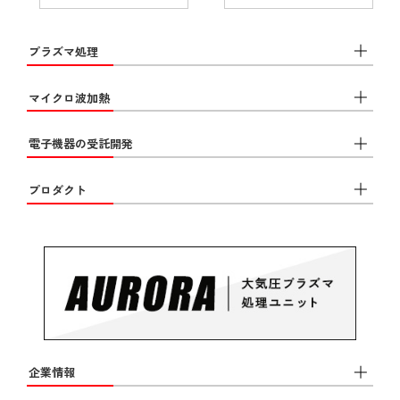
プラズマ処理
マイクロ波加熱
電子機器の受託開発
プロダクト
企業情報