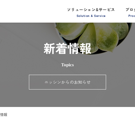
ソリューション&サービス
プロ
Solution & Service
Pro
新着情報
Topics
ニッシンからのお知らせ
情報