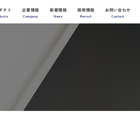
ダクト
企業情報
新着情報
採用情報
お問い合わせ
ducts
Company
News
Recruit
Contact