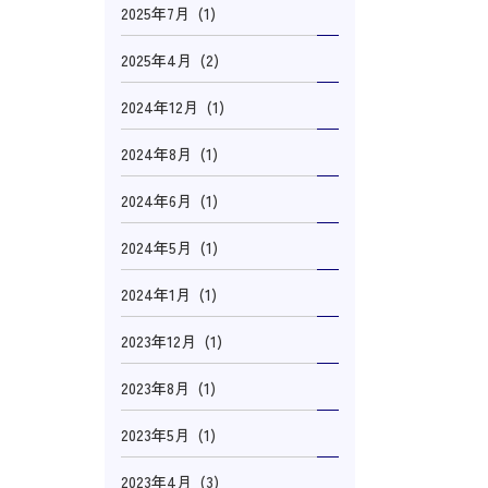
2025年7月 (1)
2025年4月 (2)
2024年12月 (1)
2024年8月 (1)
2024年6月 (1)
2024年5月 (1)
2024年1月 (1)
2023年12月 (1)
2023年8月 (1)
2023年5月 (1)
2023年4月 (3)