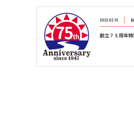
2023.02.15
創立７５周年特