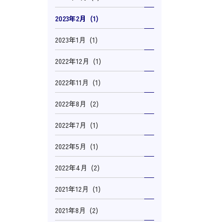
2023年2月 (1)
2023年1月 (1)
2022年12月 (1)
2022年11月 (1)
2022年8月 (2)
2022年7月 (1)
2022年5月 (1)
2022年4月 (2)
2021年12月 (1)
2021年8月 (2)