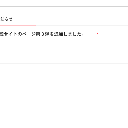
お知らせ
設サイトのページ第３弾を追加しました。