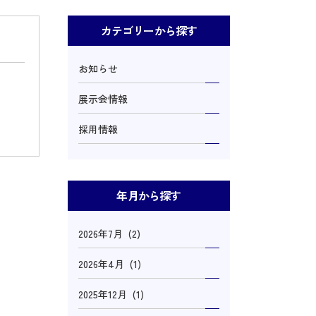
カテゴリーから探す
お知らせ
展示会情報
採用情報
年月から探す
2026年7月 (2)
2026年4月 (1)
2025年12月 (1)