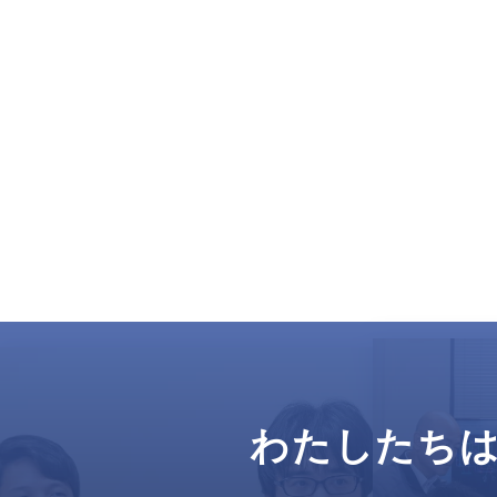
わたしたち