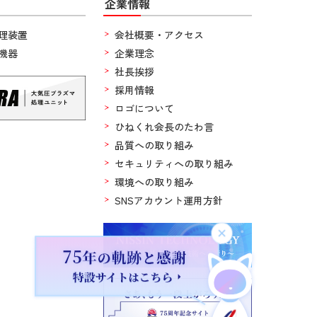
企業情報
理装置
会社概要・アクセス
機器
企業理念
社長挨拶
採用情報
ロゴについて
ひねくれ会長のたわ言
品質への取り組み
セキュリティへの取り組み
環境への取り組み
SNSアカウント運用方針