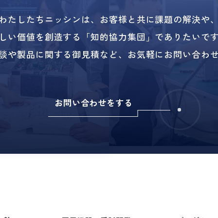
わたしたちニッシンは、
お客様と共に課題の解決や
しい価値を創造する
「知的協力集団」でありたいで
談や製品に関する御見積など、
お気軽にお問い合わ
お問い合わせをする