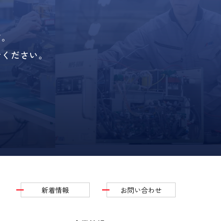
、
す。
せください。
新着情報
お問い合わせ