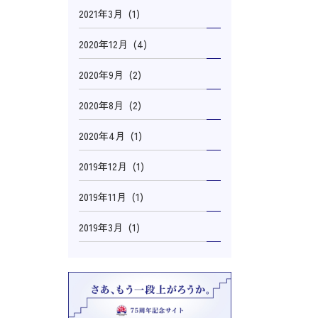
2021年3月 (1)
2020年12月 (4)
2020年9月 (2)
2020年8月 (2)
2020年4月 (1)
2019年12月 (1)
2019年11月 (1)
2019年3月 (1)