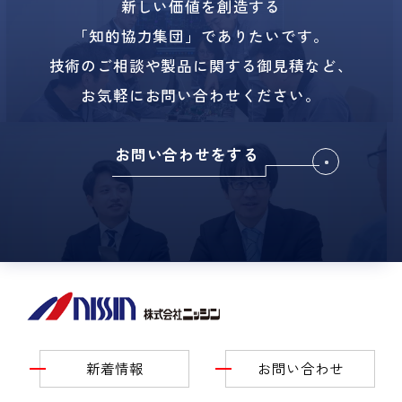
新しい価値を創造する
「知的協力集団」でありたいです。
技術のご相談や製品に関する御見積など、
お気軽にお問い合わせください。
お問い合わせをする
新着情報
お問い合わせ