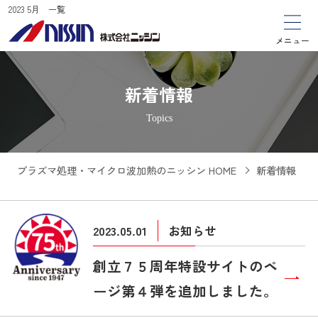
2023 5月 一覧
メニュー
新着情報
Topics
プラズマ処理・マイクロ波加熱のニッシン HOME
新着情報
2023.05.01
お知らせ
創立７５周年特設サイトのペ
ージ第４弾を追加しました。