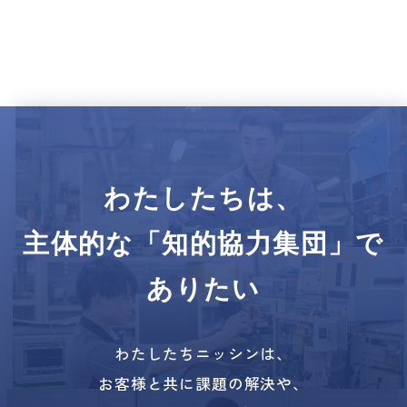
わたしたちは、
主体的な「知的協力集団」で
ありたい
わたしたちニッシンは、
お客様と共に課題の解決や、