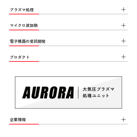
プラズマ処理
マイクロ波加熱
電子機器の受託開発
プロダクト
企業情報