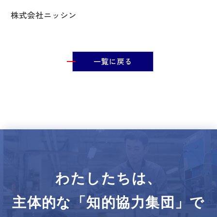
株式会社ニッシン
一覧に戻る
わたしたちは、
主体的な「知的協力集団」で