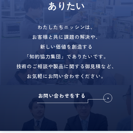
ありたい
わたしたちニッシンは、
お客様と共に課題の解決や、
新しい価値を創造する
「知的協力集団」でありたいです。
技術のご相談や製品に関する御見積など、
お気軽にお問い合わせください。
お問い合わせをする