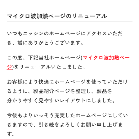
マイクロ波加熱ページのリニューアル
いつもニッシンのホームページにアクセスいただ
き、誠にありがとうございます。
この度、下記当社ホームページ(
マイクロ波加熱ペー
ジ
)をリニューアルいたしました。
お客様により快適にホームページを使っていただけ
るように、製品紹介ページを整理し、製品を
分かりやすく見やすいレイアウトにしました。
今後もよりいっそう充実したホームページにしてい
きますので、引き続きよろしくお願い申し上げま
す。