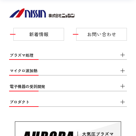
新着情報
お問い合わせ
プラズマ処理
マイクロ波加熱
電子機器の受託開発
プロダクト