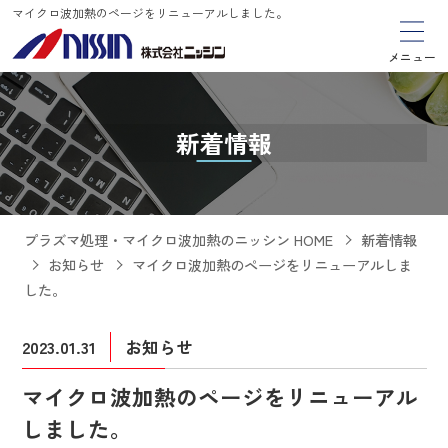
マイクロ波加熱のページをリニューアルしました。
メニュー
新着情報
プラズマ処理・マイクロ波加熱のニッシン HOME
新着情報
お知らせ
マイクロ波加熱のページをリニューアルしま
した。
2023.01.31
お知らせ
マイクロ波加熱のページをリニューアル
しました。