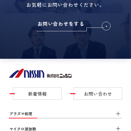
お気軽にお問い合わせください。
お問い合わせをする
新着情報
お問い合わせ
プラズマ処理
マイクロ波加熱