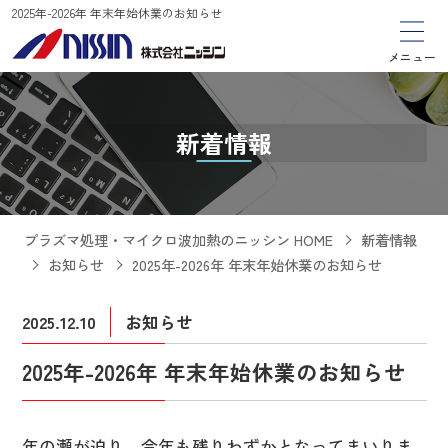
2025年-2026年 年末年始休業のお知らせ
メニュー
新着情報
プラズマ処理・マイクロ波加熱のニッシン HOME
新着情報
お知らせ
2025年-2026年 年末年始休業のお知らせ
2025.12.10
お知らせ
2025年-2026年 年末年始休業のお知らせ
年の瀬が迫り、今年も残りわずかとなってまいりま