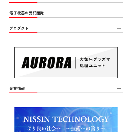
電子機器の受託開発
プロダクト
企業情報