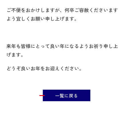
ご不便をおかけしますが、何卒ご容赦くださいます
よう宜しくお願い申し上げます。
来年も皆様にとって良い年になるようお祈り申し上
げます。
どうぞ良いお年をお迎えください。
一覧に戻る