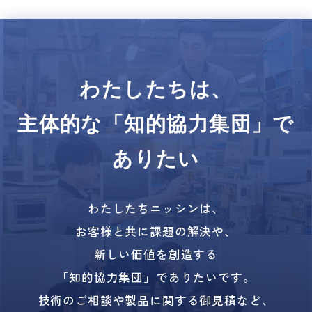
わたしたちは、
主体的な「知的協力集団」で
ありたい
わたしたちニッシンは、
お客様と共に課題の解決や、
新しい価値を創造する
「知的協力集団」でありたいです。
技術のご相談や製品に関する御見積など、