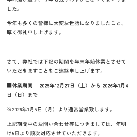
した。
今年も多くの皆様に大変お世話になりましたこと、
厚く御礼申し上げます。
さて、弊社では下記の期間を年末年始休業とさせて
いただきますことをご連絡申し上げます。
■休業期間 2025年12月27日（土）から 2026年1月4
日（日）まで
※2026年1月5日（月）より通常営業致します。
上記期間中のお問い合わせ等につきましては、年明
け5日より順次対応させていただきます。