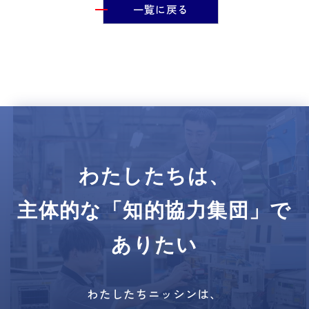
一覧に戻る
わたしたちは、
主体的な「知的協力集団」で
ありたい
わたしたちニッシンは、