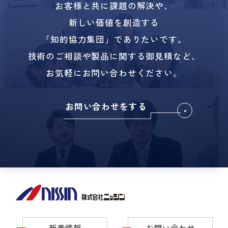
お客様と共に課題の解決や、
新しい価値を創造する
「知的協力集団」でありたいです。
技術のご相談や製品に関する御見積など、
お気軽にお問い合わせください。
お問い合わせをする
新着情報
お問い合わせ