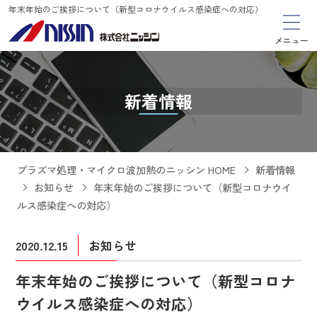
年末年始のご挨拶について（新型コロナウイルス感染症への対応）
メニュー
新着情報
プラズマ処理・マイクロ波加熱のニッシン HOME
新着情報
お知らせ
年末年始のご挨拶について（新型コロナウイ
ルス感染症への対応）
2020.12.15
お知らせ
年末年始のご挨拶について（新型コロナ
ウイルス感染症への対応）