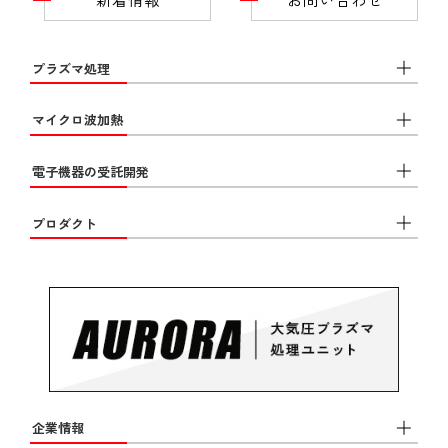
プラズマ処理
マイクロ波加熱
電子機器の受託開発
プロダクト
企業情報