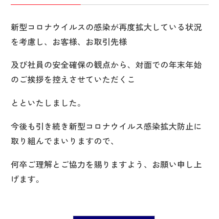
新型コロナウイルスの感染が再度拡大している状況
を考慮し、お客様、お取引先様
及び社員の安全確保の観点から、対面での年末年始
のご挨拶を控えさせていただくこ
とといたしました。
今後も引き続き新型コロナウイルス感染拡大防止に
取り組んでまいりますので、
何卒ご理解とご協力を賜りますよう、お願い申し上
げます。