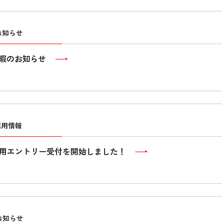
お知らせ
休暇のお知らせ
採用情報
卒採用エントリー受付を開始しました！
お知らせ