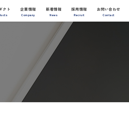
ダクト
企業情報
新着情報
採用情報
お問い合わせ
ducts
Company
News
Recruit
Contact