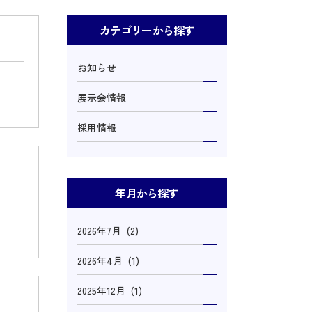
カテゴリーから探す
お知らせ
展示会情報
採用情報
年月から探す
2026年7月 (2)
2026年4月 (1)
2025年12月 (1)