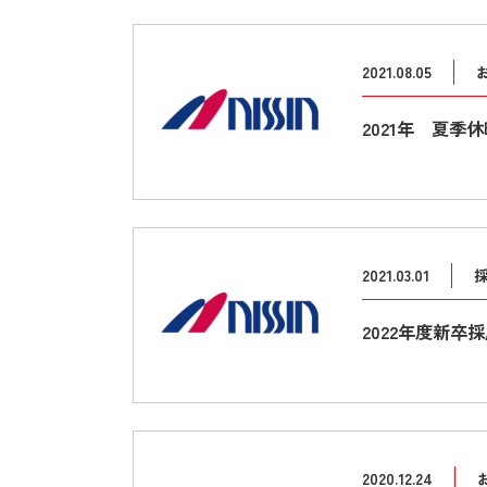
2021.08.05
2021年 夏季
2021.03.01
2022年度新
2020.12.24