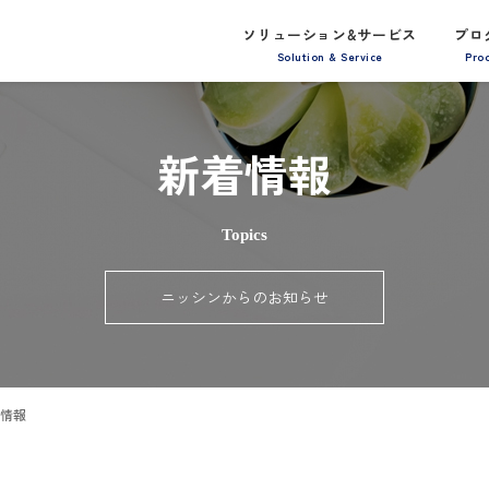
ソリューション&サービス
プロ
Solution & Service
Pro
新着情報
Topics
ニッシンからのお知らせ
情報