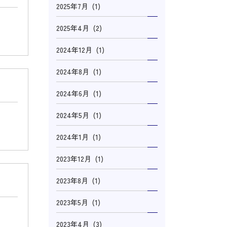
2025年7月 (1)
2025年4月 (2)
2024年12月 (1)
2024年8月 (1)
2024年6月 (1)
2024年5月 (1)
2024年1月 (1)
2023年12月 (1)
2023年8月 (1)
2023年5月 (1)
2023年4月 (3)