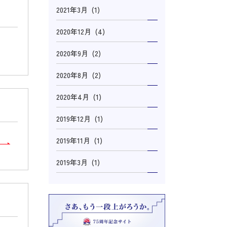
2021年3月 (1)
2020年12月 (4)
2020年9月 (2)
2020年8月 (2)
2020年4月 (1)
2019年12月 (1)
2019年11月 (1)
2019年3月 (1)