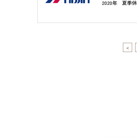
2020年 夏季
<