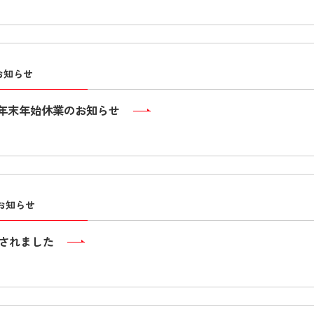
お知らせ
1年 年末年始休業のお知らせ
お知らせ
されました