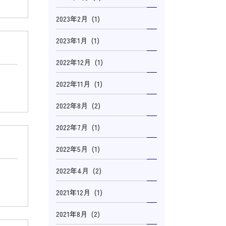
2023年2月 (1)
2023年1月 (1)
2022年12月 (1)
2022年11月 (1)
2022年8月 (2)
2022年7月 (1)
2022年5月 (1)
2022年4月 (2)
2021年12月 (1)
2021年8月 (2)