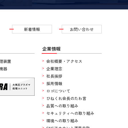
新着情報
お問い合わせ
企業情報
理装置
会社概要・アクセス
機器
企業理念
社長挨拶
採用情報
ロゴについて
ひねくれ会長のたわ言
品質への取り組み
セキュリティへの取り組み
環境への取り組み